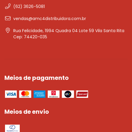
(62) 3626-5081
vendas@amc4distribuidora.com.br
Rua Felicidade, 1994 Quadra 04 Lote 59 Vila Santa Rita
Cep: 74420-035
Meios de pagamento
Meios de envio