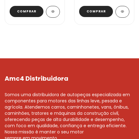
Amc4 Distribuidora
Somos uma distribuidora de autopeças especializada em
componentes para motores das linhas leve, pesada e
agrícola. Atendemos carros, caminhonetes, vans, ônibus,
caminhões, tratores e máquinas da construção civil,
oferecendo peças de alta durabilidade e desempenho,
com foco em qualidade, confiança e entrega eficiente.
Nossa missão é manter o seu motor
sempre em movimento.