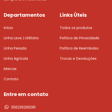
Departamentos
Links Úteis
Início
Todos os produtos
Linha Leve | Utilitário
Política de Privacidade
Linha Pesada
Política de Reembolso
Linha Agrícola
Trocas e Devoluções
Marcas
Contato
Entre em contato
556236265081