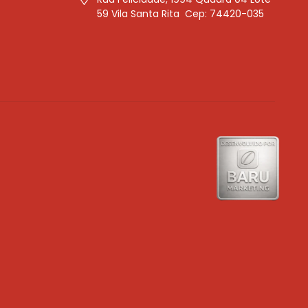
59 Vila Santa Rita Cep: 74420-035