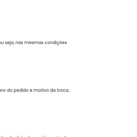
 ou seja, nas mesmas condições
o do pedido e motivo da troca.