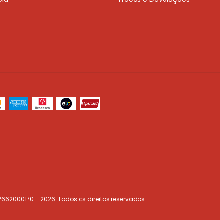
662000170 - 2026. Todos os direitos reservados.