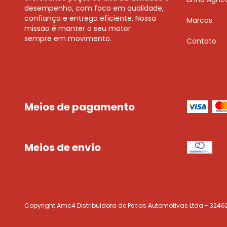
desempenho, com foco em qualidade,
confiança e entrega eficiente. Nossa
Marcas
missão é manter o seu motor
sempre em movimento.
Contato
Meios de pagamento
Meios de envio
Copyright Amc4 Distribuidora de Peças Automotivas Ltda - 32462