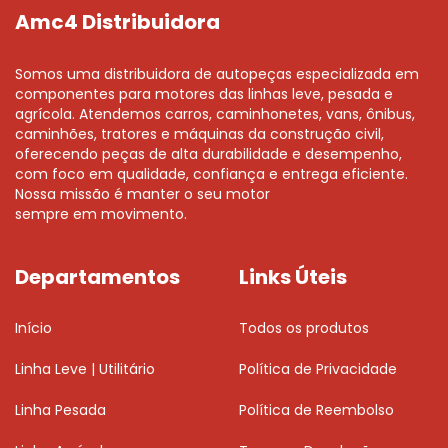
Amc4 Distribuidora
Somos uma distribuidora de autopeças especializada em
componentes para motores das linhas leve, pesada e
agrícola. Atendemos carros, caminhonetes, vans, ônibus,
caminhões, tratores e máquinas da construção civil,
oferecendo peças de alta durabilidade e desempenho,
com foco em qualidade, confiança e entrega eficiente.
Nossa missão é manter o seu motor
sempre em movimento.
Departamentos
Links Úteis
Início
Todos os produtos
Linha Leve | Utilitário
Política de Privacidade
Linha Pesada
Política de Reembolso