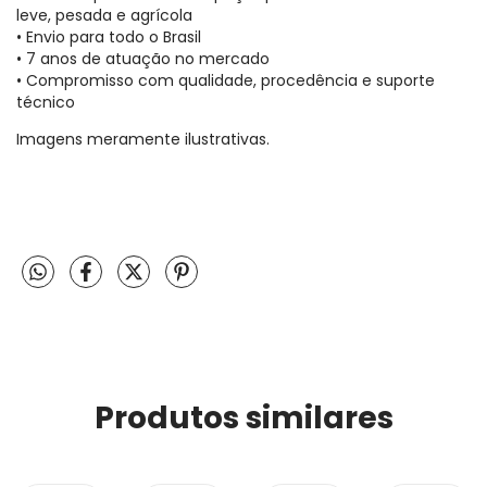
leve, pesada e agrícola
• Envio para todo o Brasil
• 7 anos de atuação no mercado
• Compromisso com qualidade, procedência e suporte
técnico
Imagens meramente ilustrativas.
Produtos similares