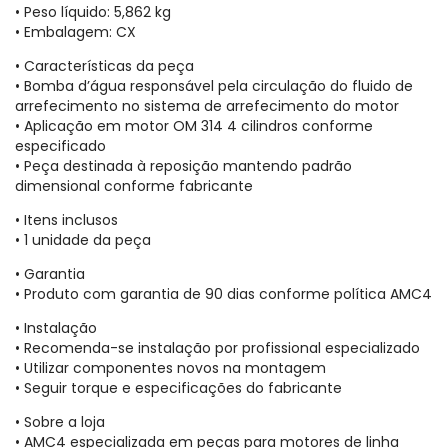
• Peso líquido: 5,862 kg
• Embalagem: CX
• Características da peça
• Bomba d’água responsável pela circulação do fluido de
arrefecimento no sistema de arrefecimento do motor
• Aplicação em motor OM 314 4 cilindros conforme
especificado
• Peça destinada à reposição mantendo padrão
dimensional conforme fabricante
• Itens inclusos
• 1 unidade da peça
• Garantia
• Produto com garantia de 90 dias conforme política AMC4
• Instalação
• Recomenda-se instalação por profissional especializado
• Utilizar componentes novos na montagem
• Seguir torque e especificações do fabricante
• Sobre a loja
• AMC4 especializada em peças para motores de linha