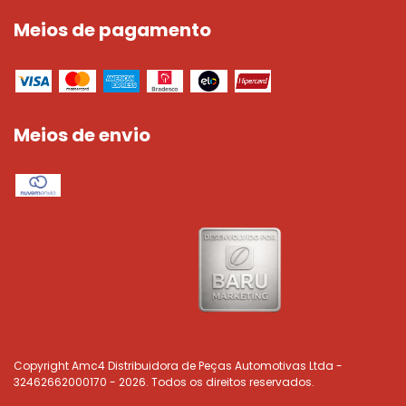
Meios de pagamento
Meios de envio
Copyright Amc4 Distribuidora de Peças Automotivas Ltda -
32462662000170 - 2026. Todos os direitos reservados.