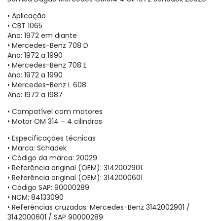
• Aplicação
• CBT 1065
Ano: 1972 em diante
• Mercedes-Benz 708 D
Ano: 1972 a 1990
• Mercedes-Benz 708 E
Ano: 1972 a 1990
• Mercedes-Benz L 608
Ano: 1972 a 1987
• Compatível com motores
• Motor OM 314 – 4 cilindros
• Especificações técnicas
• Marca: Schadek
• Código da marca: 20029
• Referência original (OEM): 3142002901
• Referência original (OEM): 3142000601
• Código SAP: 90000289
• NCM: 84133090
• Referências cruzadas: Mercedes-Benz 3142002901 /
3142000601 / SAP 90000289