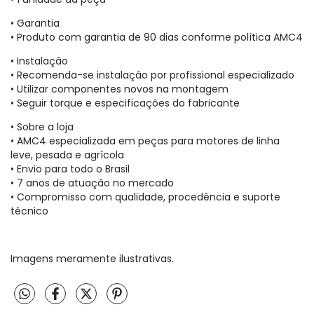
• Garantia
• Produto com garantia de 90 dias conforme política AMC4
• Instalação
• Recomenda-se instalação por profissional especializado
• Utilizar componentes novos na montagem
• Seguir torque e especificações do fabricante
• Sobre a loja
• AMC4 especializada em peças para motores de linha
leve, pesada e agrícola
• Envio para todo o Brasil
• 7 anos de atuação no mercado
• Compromisso com qualidade, procedência e suporte
técnico
Imagens meramente ilustrativas.