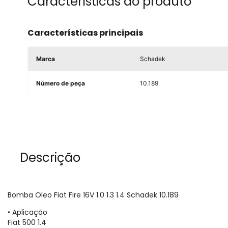
Características do produto
Características principais
Marca
Schadek
Número de peça
10.189
Descrição
Bomba Oleo Fiat Fire 16V 1.0 1.3 1.4 Schadek 10.189
• Aplicação
Fiat 500 1.4