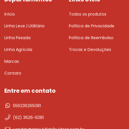
Início
Todos os produtos
Linha Leve | Utilitário
Política de Privacidade
Linha Pesada
Política de Reembolso
Linha Agrícola
Trocas e Devoluções
Marcas
Contato
Entre em contato
556236265081
(62) 3626-5081