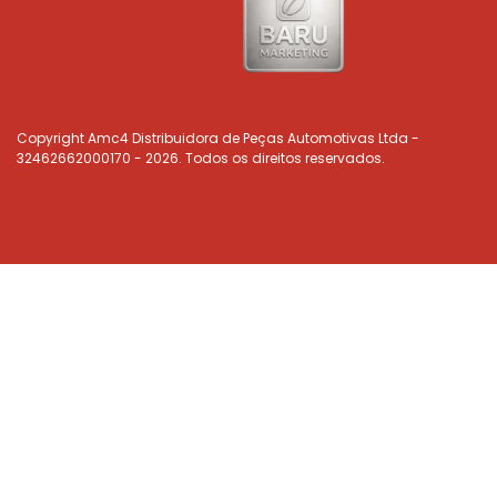
Copyright Amc4 Distribuidora de Peças Automotivas Ltda -
32462662000170 - 2026. Todos os direitos reservados.