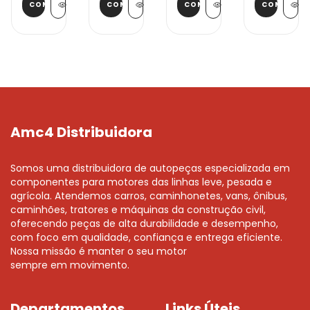
Amc4 Distribuidora
Somos uma distribuidora de autopeças especializada em
componentes para motores das linhas leve, pesada e
agrícola. Atendemos carros, caminhonetes, vans, ônibus,
caminhões, tratores e máquinas da construção civil,
oferecendo peças de alta durabilidade e desempenho,
com foco em qualidade, confiança e entrega eficiente.
Nossa missão é manter o seu motor
sempre em movimento.
Departamentos
Links Úteis