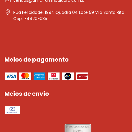
vendas@amc4distribuidora.com.br
Rua Felicidade, 1994 Quadra 04 Lote 59 Vila Santa Rita
Cep: 74420-035
Meios de pagamento
Meios de envio