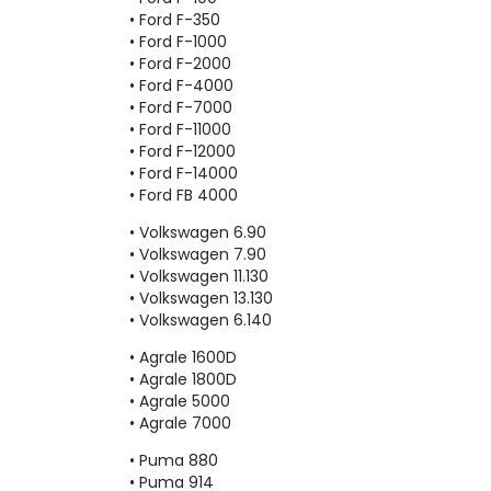
• Ford F-350
• Ford F-1000
• Ford F-2000
• Ford F-4000
• Ford F-7000
• Ford F-11000
• Ford F-12000
• Ford F-14000
• Ford FB 4000
• Volkswagen 6.90
• Volkswagen 7.90
• Volkswagen 11.130
• Volkswagen 13.130
• Volkswagen 6.140
• Agrale 1600D
• Agrale 1800D
• Agrale 5000
• Agrale 7000
• Puma 880
• Puma 914