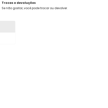
Trocas e devoluções
Se não gostar, você pode trocar ou devolver.