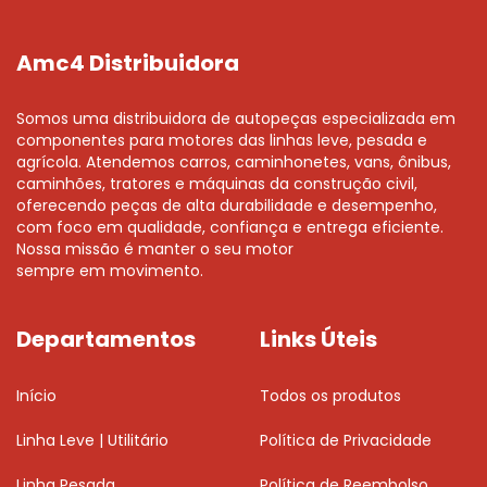
Amc4 Distribuidora
Somos uma distribuidora de autopeças especializada em
componentes para motores das linhas leve, pesada e
agrícola. Atendemos carros, caminhonetes, vans, ônibus,
caminhões, tratores e máquinas da construção civil,
oferecendo peças de alta durabilidade e desempenho,
com foco em qualidade, confiança e entrega eficiente.
Nossa missão é manter o seu motor
sempre em movimento.
Departamentos
Links Úteis
Início
Todos os produtos
Linha Leve | Utilitário
Política de Privacidade
Linha Pesada
Política de Reembolso