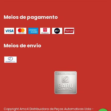
Meios de pagamento
Meios de envio
Copyright Amc4 Distribuidora de Peças Automotivas Ltda -