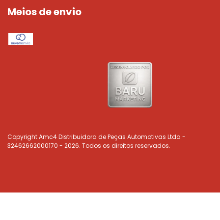
Meios de envio
Copyright Amc4 Distribuidora de Peças Automotivas Ltda -
32462662000170 - 2026. Todos os direitos reservados.