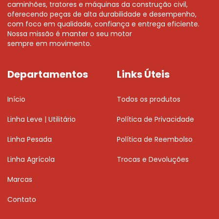
caminhões, tratores e máquinas da construção civil,
oferecendo peças de alta durabilidade e desempenho,
com foco em qualidade, confiança e entrega eficiente.
Nossa missão é manter o seu motor
sempre em movimento.
Departamentos
Links Úteis
Início
Todos os produtos
Linha Leve | Utilitário
Política de Privacidade
Linha Pesada
Política de Reembolso
Linha Agrícola
Trocas e Devoluções
Marcas
Contato