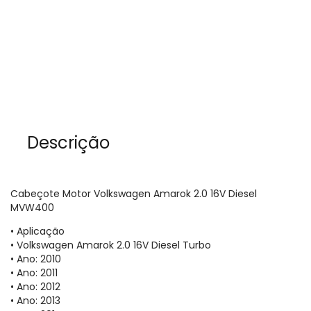
Descrição
Cabeçote Motor Volkswagen Amarok 2.0 16V Diesel
MVW400
• Aplicação
• Volkswagen Amarok 2.0 16V Diesel Turbo
• Ano: 2010
• Ano: 2011
• Ano: 2012
• Ano: 2013