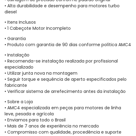
• Alta durabilidade e desempenho para motores turbo
diesel
• Itens Inclusos
• 1 Cabeçote Motor Incompleto
• Garantia
• Produto com garantia de 90 dias conforme política AMC4
• Instalação
• Recomenda-se instalação realizada por profissional
especializado
• Utilizar junta nova na montagem
• Seguir torque e sequência de aperto especificados pelo
fabricante
• Verificar sistema de arrefecimento antes da instalação
• Sobre a Loja
• AMC4 especializada em peças para motores de linha
leve, pesada e agrícola
• Enviamos para todo o Brasil
• Mais de 7 anos de experiência no mercado
• Compromisso com qualidade, procedência e suporte