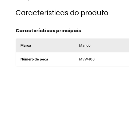
Características do produto
Características principais
Marca
Mando
Número de peça
MVW400