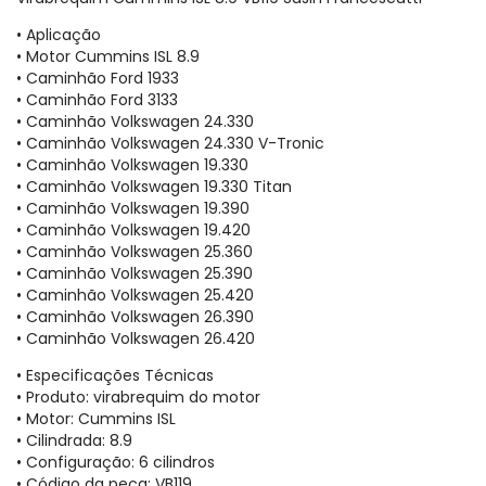
• Aplicação
• Motor Cummins ISL 8.9
• Caminhão Ford 1933
• Caminhão Ford 3133
• Caminhão Volkswagen 24.330
• Caminhão Volkswagen 24.330 V-Tronic
• Caminhão Volkswagen 19.330
• Caminhão Volkswagen 19.330 Titan
• Caminhão Volkswagen 19.390
• Caminhão Volkswagen 19.420
• Caminhão Volkswagen 25.360
• Caminhão Volkswagen 25.390
• Caminhão Volkswagen 25.420
• Caminhão Volkswagen 26.390
• Caminhão Volkswagen 26.420
• Especificações Técnicas
• Produto: virabrequim do motor
• Motor: Cummins ISL
• Cilindrada: 8.9
• Configuração: 6 cilindros
• Código da peça: VB119