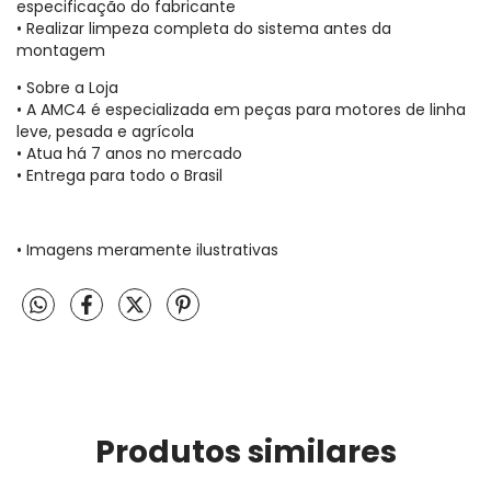
especificação do fabricante
• Realizar limpeza completa do sistema antes da
montagem
• Sobre a Loja
• A AMC4 é especializada em peças para motores de linha
leve, pesada e agrícola
• Atua há 7 anos no mercado
• Entrega para todo o Brasil
• Imagens meramente ilustrativas
Produtos similares