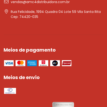
vendas@amc4distribuidora.com.br
Rua Felicidade, 1994 Quadra 04 Lote 59 Vila Santa Rita
Cep: 74420-035
Meios de pagamento
Meios de envio