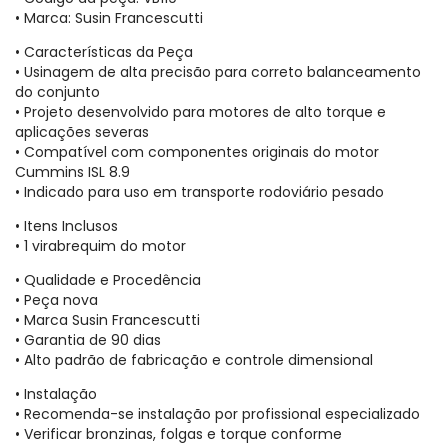
• Marca: Susin Francescutti
• Características da Peça
• Usinagem de alta precisão para correto balanceamento
do conjunto
• Projeto desenvolvido para motores de alto torque e
aplicações severas
• Compatível com componentes originais do motor
Cummins ISL 8.9
• Indicado para uso em transporte rodoviário pesado
• Itens Inclusos
• 1 virabrequim do motor
• Qualidade e Procedência
• Peça nova
• Marca Susin Francescutti
• Garantia de 90 dias
• Alto padrão de fabricação e controle dimensional
• Instalação
• Recomenda-se instalação por profissional especializado
• Verificar bronzinas, folgas e torque conforme