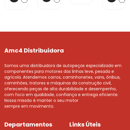
Amc4 Distribuidora
Somos uma distribuidora de autopeças especializada em
componentes para motores das linhas leve, pesada e
agrícola. Atendemos carros, caminhonetes, vans, ônibus,
caminhões, tratores e máquinas da construção civil,
oferecendo peças de alta durabilidade e desempenho,
com foco em qualidade, confiança e entrega eficiente.
Nossa missão é manter o seu motor
sempre em movimento.
Departamentos
Links Úteis