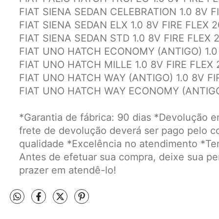
FIAT SIENA SEDAN CELEBRATION 1.0 8V FI
FIAT SIENA SEDAN ELX 1.0 8V FIRE FLEX 2
FIAT SIENA SEDAN STD 1.0 8V FIRE FLEX 
FIAT UNO HATCH ECONOMY (ANTIGO) 1.0 
FIAT UNO HATCH MILLE 1.0 8V FIRE FLEX 
FIAT UNO HATCH WAY (ANTIGO) 1.0 8V FI
FIAT UNO HATCH WAY ECONOMY (ANTIGO) 
*Garantia de fábrica: 90 dias *Devolução e
frete de devolução deverá ser pago pelo c
qualidade *Excelência no atendimento *Te
Antes de efetuar sua compra, deixe sua 
prazer em atendê-lo!