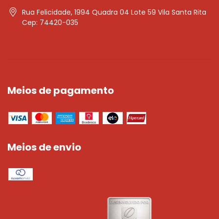
Rua Felicidade, 1994 Quadra 04 Lote 59 Vila Santa Rita
Cep: 74420-035
Meios de pagamento
Meios de envio