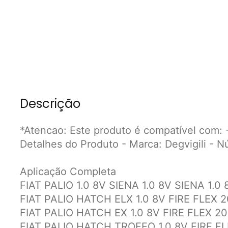
Descrição
*Atencao: Este produto é compatível com: 
Detalhes do Produto - Marca: Degvigili -
Aplicação Completa
FIAT PALIO 1.0 8V SIENA 1.0 8V SIENA 1.0
FIAT PALIO HATCH ELX 1.0 8V FIRE FLEX 2
FIAT PALIO HATCH EX 1.0 8V FIRE FLEX 2
FIAT PALIO HATCH TROFEO 1.0 8V FIRE FL