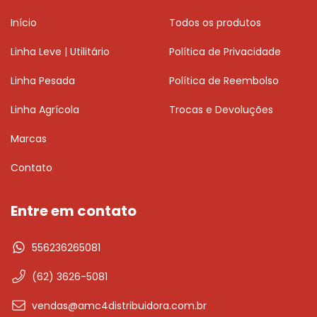
Início
Todos os produtos
Linha Leve | Utilitário
Política de Privacidade
Linha Pesada
Política de Reembolso
Linha Agrícola
Trocas e Devoluções
Marcas
Contato
Entre em contato
556236265081
(62) 3626-5081
vendas@amc4distribuidora.com.br