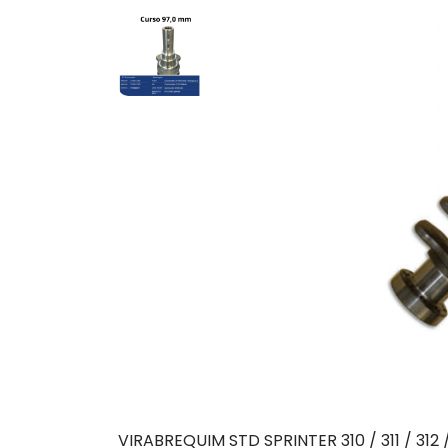
VIRABREQUIM STD SPRINTER 310 / 311 / 312